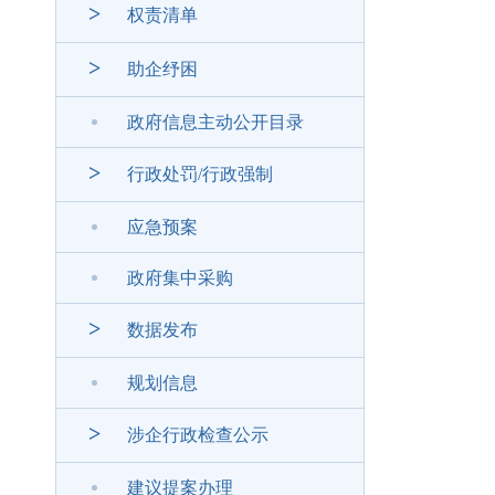
>
权责清单
>
助企纾困
政府信息主动公开目录
>
行政处罚/行政强制
应急预案
政府集中采购
>
数据发布
规划信息
>
涉企行政检查公示
建议提案办理