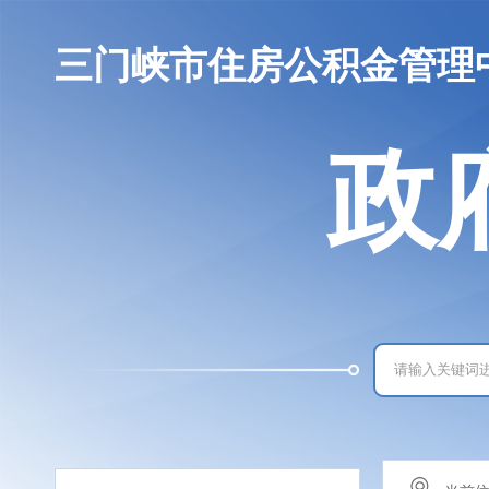
三门峡市住房公积金管理
政