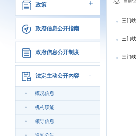
+
当前
政策
三门峡市住
政府信息公开指南
三门
政府信息公开制度
三门
-
法定主动公开内容
概况信息
机构职能
领导信息
通知公告