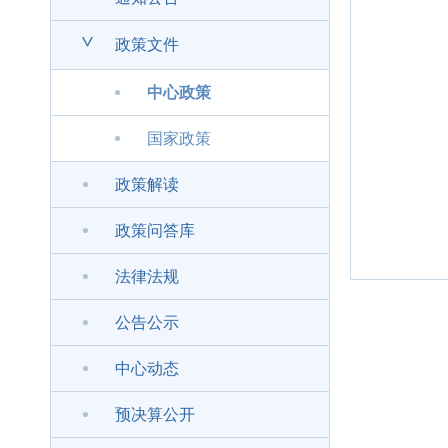
>
政策文件
中心政策
国家政策
政策解读
政策问答库
法律法规
公告公示
中心动态
预决算公开