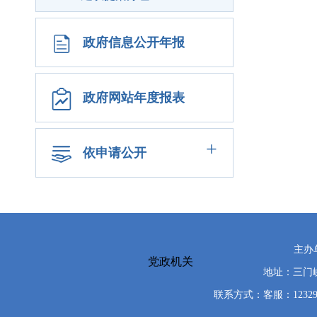
政府信息公开年报
政府网站年度报表
+
依申请公开
主办
党政机关
地址：三门峡
联系方式：客服：12329