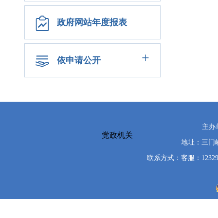
政府网站年度报表
+
依申请公开
主办
党政机关
地址：三门峡
联系方式：客服：12329