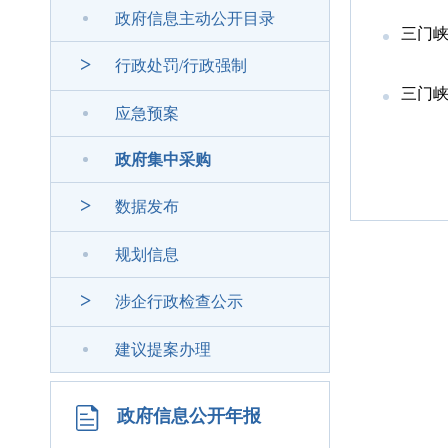
政府信息主动公开目录
三门峡
>
行政处罚/行政强制
三门
应急预案
政府集中采购
>
数据发布
规划信息
>
涉企行政检查公示
建议提案办理
政府信息公开年报