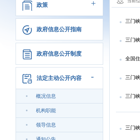
+
当前
政策
三门峡
政府信息公开指南
三门峡
政府信息公开制度
全国住
-
三门峡
法定主动公开内容
概况信息
三门峡
机构职能
领导信息
三门峡
通知公告