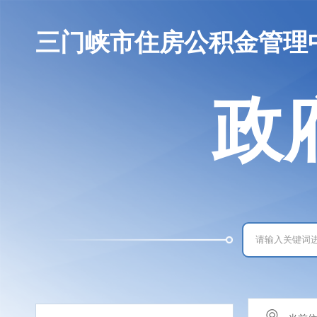
三门峡市住房公积金管理
政