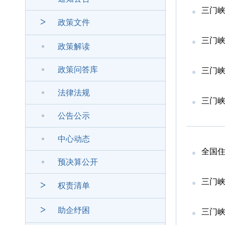
三门峡
>
政策文件
三门峡
政策解读
政策问答库
三门峡
法律法规
三门峡
公告公示
中心动态
全国住
预决算公开
三门峡
>
权责清单
>
助企纾困
三门峡