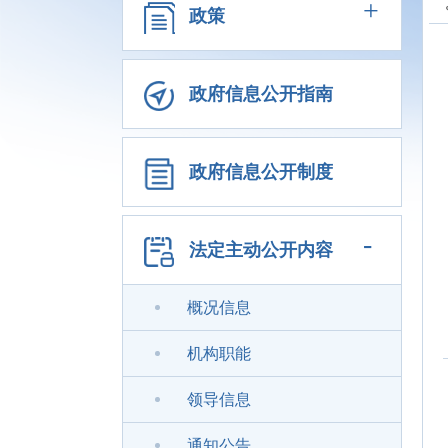
+
政策
政府信息公开指南
政府信息公开制度
-
法定主动公开内容
概况信息
机构职能
领导信息
通知公告