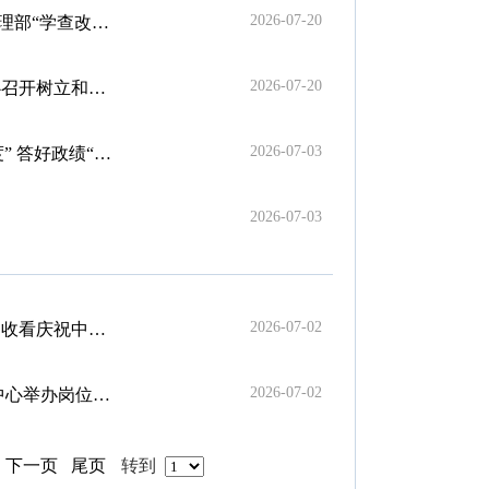
2026-07-20
改干”一线纪实
2026-07-20
以案促改工作会议
2026-07-03
政绩“为民卷”
2026-07-03
2026-07-02
立105周年大会
2026-07-02
赛献礼建党105周年
页
下一页
尾页
转到