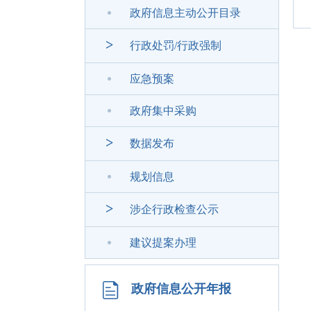
政府信息主动公开目录
>
行政处罚/行政强制
应急预案
政府集中采购
>
数据发布
规划信息
>
涉企行政检查公示
建议提案办理
政府信息公开年报