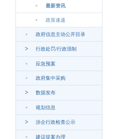
最新资讯
政策速递
政府信息主动公开目录
>
行政处罚/行政强制
应急预案
政府集中采购
>
数据发布
规划信息
>
涉企行政检查公示
建议提案办理