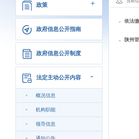
+
当前
政策
依法缴
政府信息公开指南
陕州管
政府信息公开制度
-
法定主动公开内容
概况信息
机构职能
领导信息
通知公告