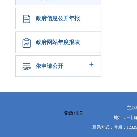
政府信息公开年报
政府网站年度报表
+
依申请公开
主办
党政机关
地址：三门峡
联系方式：客服：12329