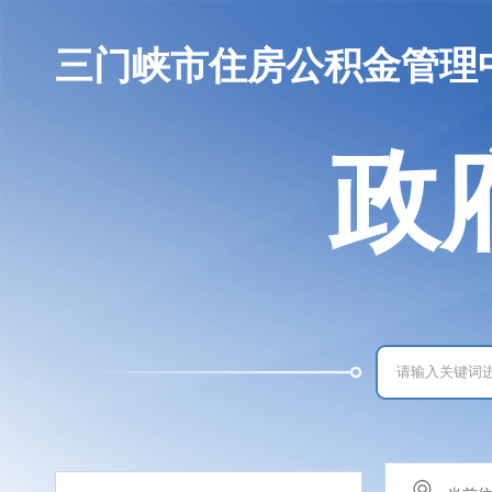
三门峡市住房公积金管理
政