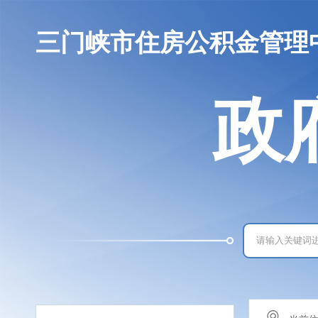
三门峡市住房公积金管理
政