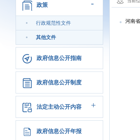
-
当前
政策
河南省
行政规范性文件
其他文件
政府信息公开指南
政府信息公开制度
+
法定主动公开内容
政府信息公开年报