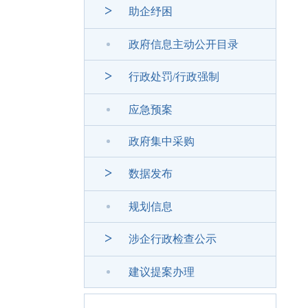
>
助企纾困
政府信息主动公开目录
>
行政处罚/行政强制
应急预案
政府集中采购
>
数据发布
规划信息
>
涉企行政检查公示
建议提案办理