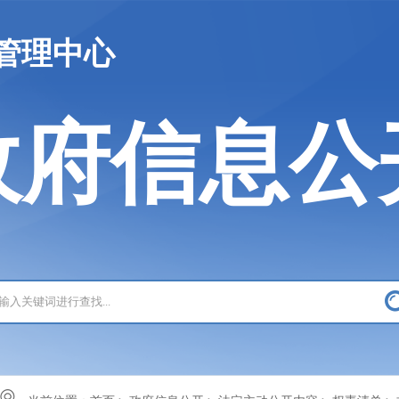
管理中心
政府信息公