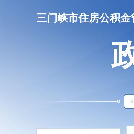
三门峡市住房公积金