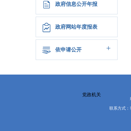
政府信息公开年报
政府网站年度报表
+
依申请公开
党政机关
联系方式：客