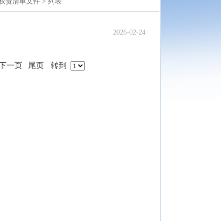
权责清单文件 >
列表
2026-02-24
下一页
尾页
转到