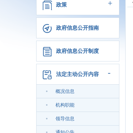
+
政策
政府信息公开指南
政府信息公开制度
-
法定主动公开内容
概况信息
机构职能
领导信息
通知公告