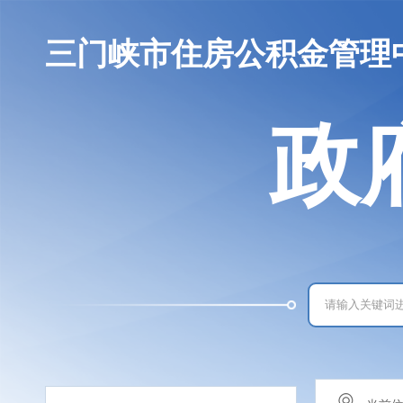
三门峡市住房公积金管理
政