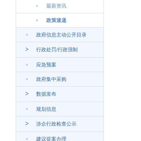
最新资讯
政策速递
政府信息主动公开目录
>
行政处罚/行政强制
应急预案
政府集中采购
>
数据发布
规划信息
>
涉企行政检查公示
建议提案办理