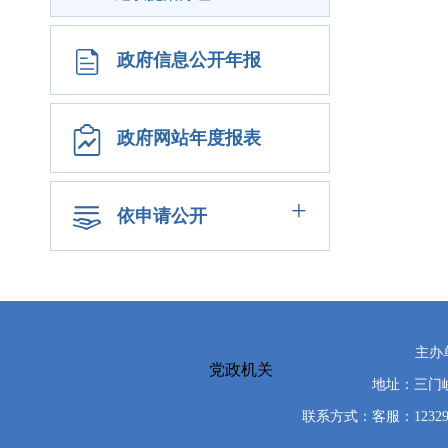
政府信息公开年报
政府网站年度报表
+
依申请公开
主办
党政机关
地址：三门峡
联系方式：客服：12329