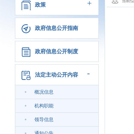
+
当前
政策
政府信息公开指南
政府信息公开制度
-
法定主动公开内容
概况信息
机构职能
领导信息
通知公告