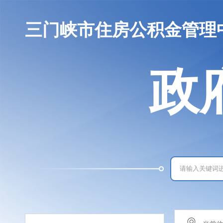
三门峡市住房公积金管理
政