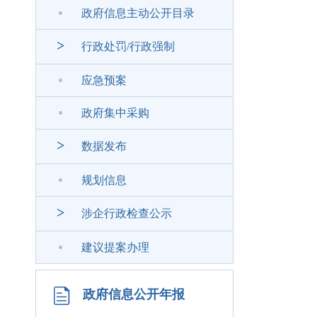
政府信息主动公开目录
>
行政处罚/行政强制
应急预案
政府集中采购
>
数据发布
规划信息
>
涉企行政检查公示
建议提案办理
政府信息公开年报