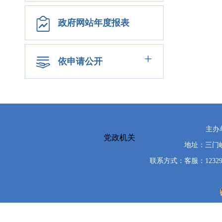
政府网站年度报表
+
依申请公开
主办
党政机关
地址：三门峡
联系方式：客服：12329