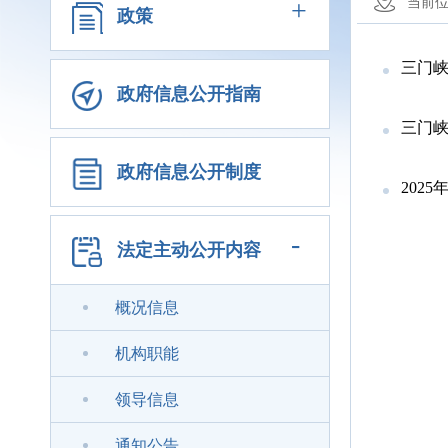
+
当前
政策
三门峡
政府信息公开指南
三门峡
政府信息公开制度
202
-
法定主动公开内容
概况信息
机构职能
领导信息
通知公告