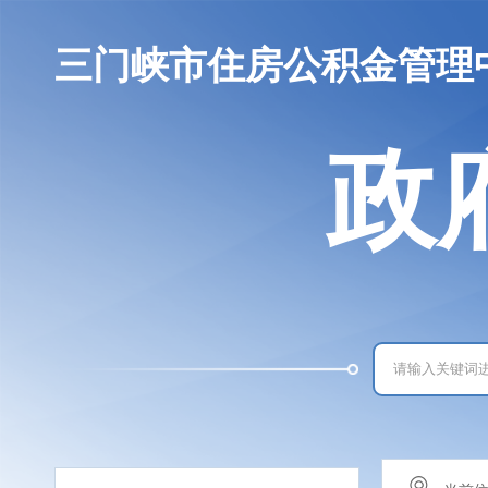
三门峡市住房公积金管理
政