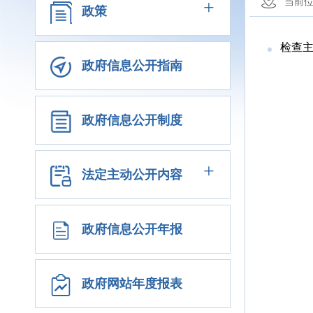
+
当前
政策
检查
政府信息公开指南
政府信息公开制度
+
法定主动公开内容
政府信息公开年报
政府网站年度报表