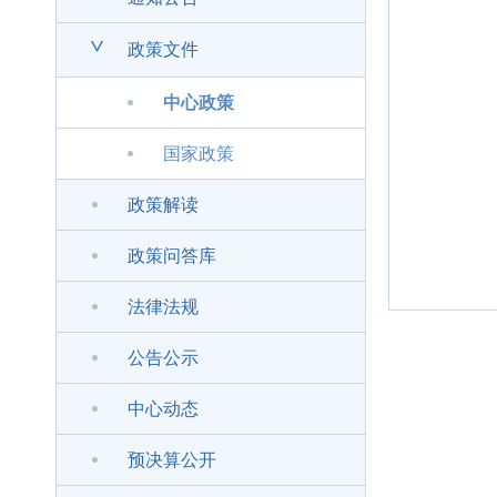
>
政策文件
中心政策
国家政策
政策解读
政策问答库
法律法规
公告公示
中心动态
预决算公开