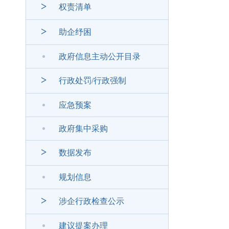
>
权责清单
>
助企纾困
政府信息主动公开目录
>
行政处罚/行政强制
应急预案
政府集中采购
>
数据发布
规划信息
>
涉企行政检查公示
建议提案办理