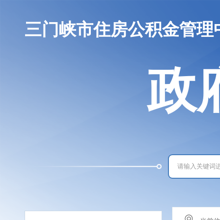
三门峡市住房公积金管理
政