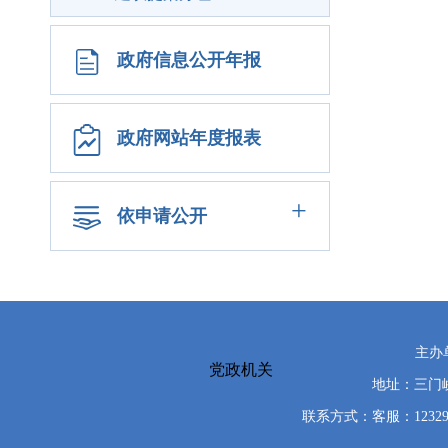
政府信息公开年报
政府网站年度报表
+
依申请公开
主办
党政机关
地址：三门峡
联系方式：客服：12329