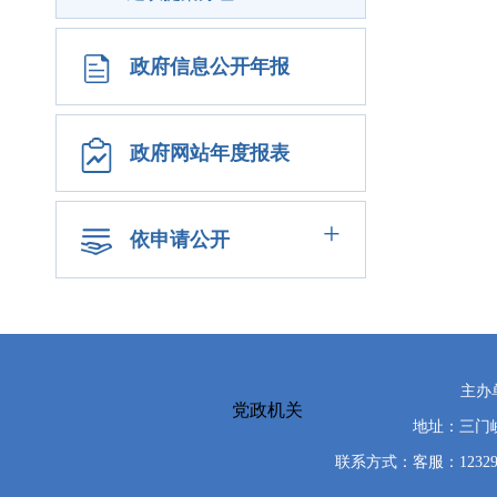
政府信息公开年报
政府网站年度报表
+
依申请公开
主办
党政机关
地址：三门峡
联系方式：客服：12329