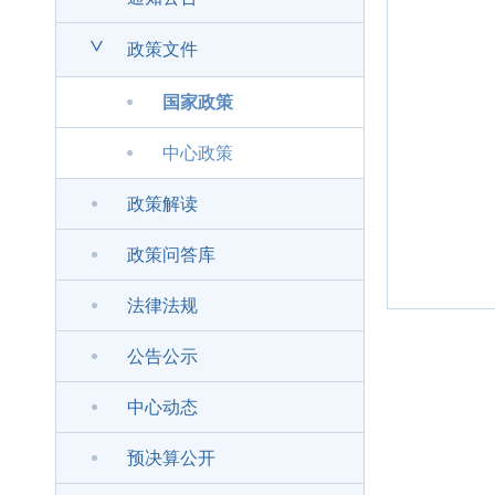
>
政策文件
国家政策
中心政策
政策解读
政策问答库
法律法规
公告公示
中心动态
预决算公开