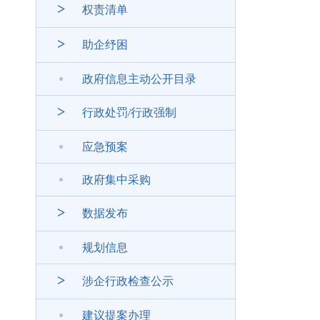
>
权责清单
>
助企纾困
政府信息主动公开目录
>
行政处罚/行政强制
应急预案
政府集中采购
>
数据发布
规划信息
>
涉企行政检查公示
建议提案办理