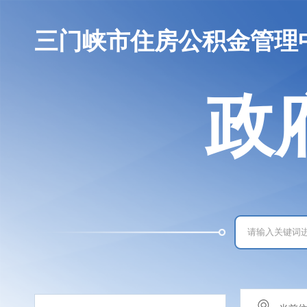
三门峡市住房公积金管理
政