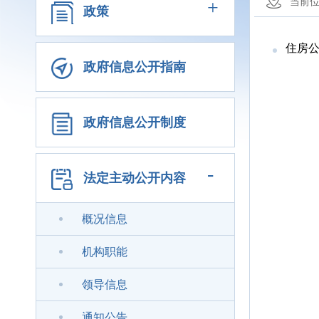
+
当前
政策
住房
政府信息公开指南
政府信息公开制度
-
法定主动公开内容
概况信息
机构职能
领导信息
通知公告