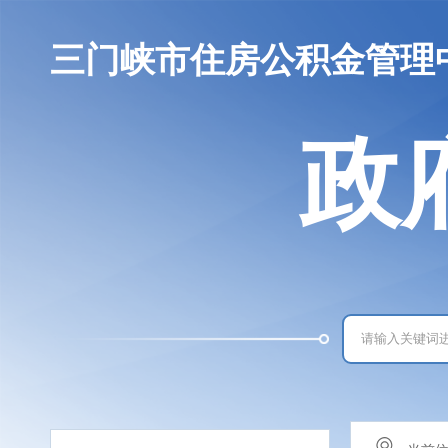
三门峡市住房公积金管理
政