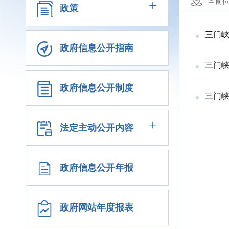
+
当前
政策
三门峡
政府信息公开指南
三门峡
政府信息公开制度
三门峡
+
法定主动公开内容
政府信息公开年报
政府网站年度报表