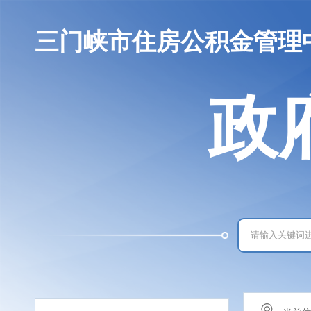
三门峡市住房公积金管理
政