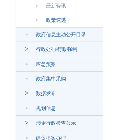
最新资讯
政策速递
政府信息主动公开目录
>
行政处罚/行政强制
应急预案
政府集中采购
>
数据发布
规划信息
>
涉企行政检查公示
建议提案办理