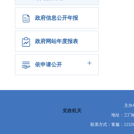
政府信息公开年报
政府网站年度报表
+
依申请公开
主办
党政机关
地址：三门峡
联系方式：客服：12329