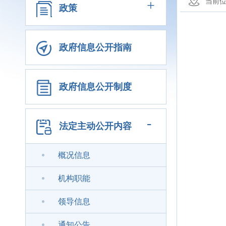
+
当前
政策
政府信息公开指南
政府信息公开制度
-
法定主动公开内容
概况信息
机构职能
领导信息
通知公告