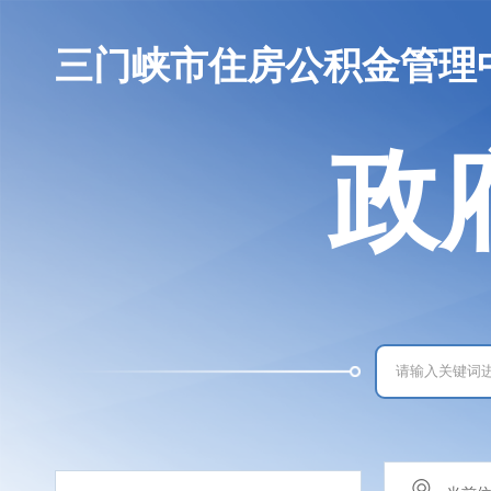
三门峡市住房公积金管理
政