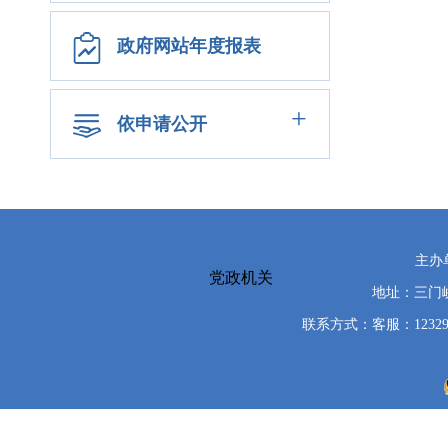
政府网站年度报表
+
依申请公开
主办
党政机关
地址：三门峡
联系方式：客服：12329