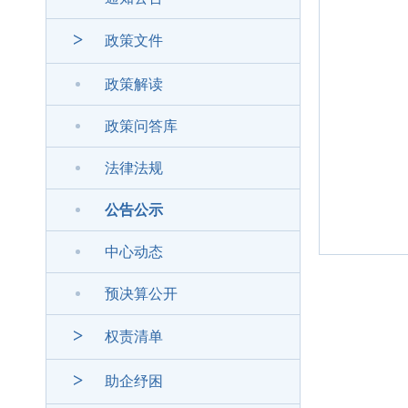
>
政策文件
政策解读
政策问答库
法律法规
公告公示
中心动态
预决算公开
>
权责清单
>
助企纾困