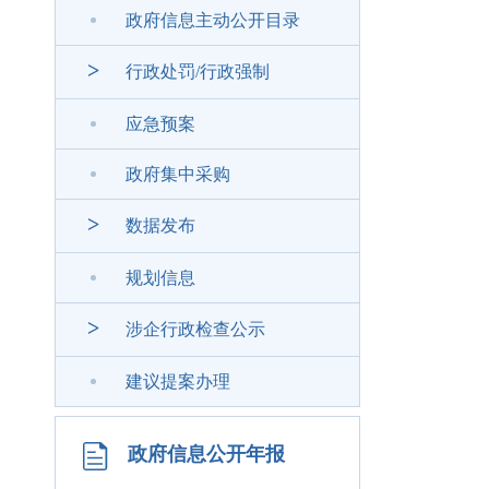
政府信息主动公开目录
>
行政处罚/行政强制
应急预案
政府集中采购
>
数据发布
规划信息
>
涉企行政检查公示
建议提案办理
政府信息公开年报