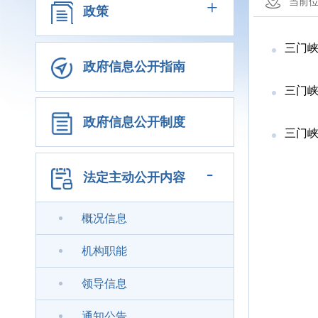
+
当前
政策
三门峡
政府信息公开指南
三门峡
政府信息公开制度
三门
-
法定主动公开内容
概况信息
机构职能
领导信息
通知公告