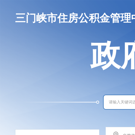
三门峡市住房公积金管理
政