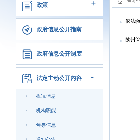
+
当前
政策
依法缴
政府信息公开指南
陕州管
政府信息公开制度
-
法定主动公开内容
概况信息
机构职能
领导信息
通知公告