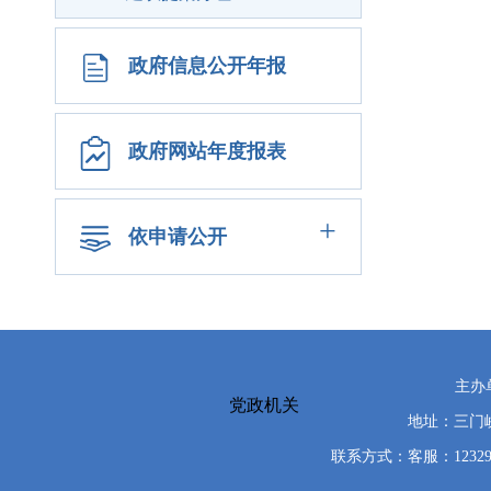
政府信息公开年报
政府网站年度报表
+
依申请公开
主办
党政机关
地址：三门峡
联系方式：客服：12329