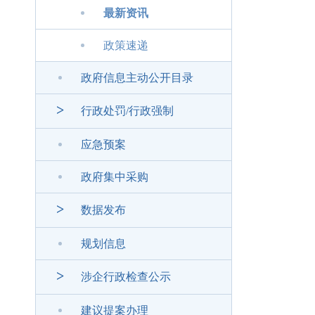
最新资讯
政策速递
政府信息主动公开目录
>
行政处罚/行政强制
应急预案
政府集中采购
>
数据发布
规划信息
>
涉企行政检查公示
建议提案办理