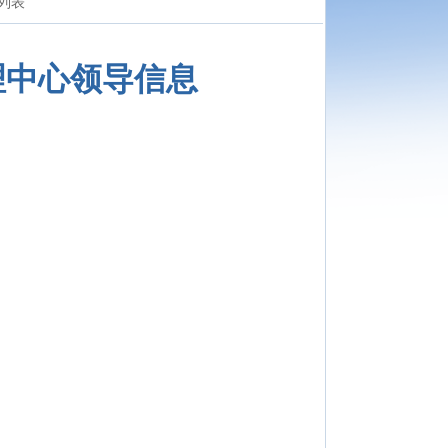
列表
理中心领导信息