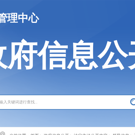
管理中心
政府信息公