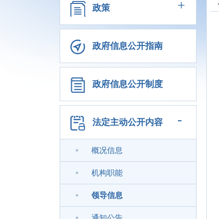
+
政策
政府信息公开指南
政府信息公开制度
-
法定主动公开内容
概况信息
机构职能
领导信息
通知公告