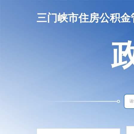
三门峡市住房公积金