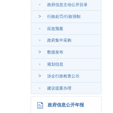
政府信息主动公开目录
>
行政处罚/行政强制
应急预案
政府集中采购
>
数据发布
规划信息
>
涉企行政检查公示
建议提案办理
政府信息公开年报