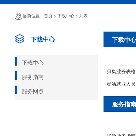
当前位置：首页 >
下载中心 >
列表
下载中心
下载中
下载中心
归集业务表格
服务指南
灵活就业人员
服务网点
服务指
贷款业务指南