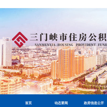
首页
动态要闻
政府信息公开