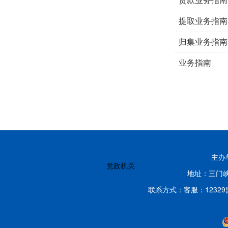
提取业务指南
归集业务指南
业务指南
主办
党政机关
地址：三门峡
联系方式：客服：12329