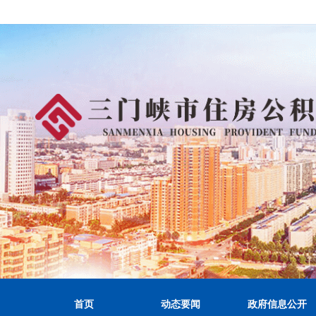
首页
动态要闻
政府信息公开