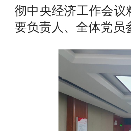
彻中央经济工作会议
要负责人、全体党员