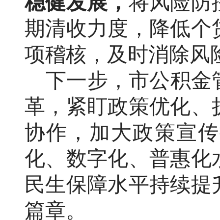
稳健发展，
将风险防
期清收力度，降低个
项稽核，及时消除风
下一步，市公积金
革，紧盯政策优化、
协作
，加大政策宣传
化、数字化、普惠化
民生保障水平持续提
篇章。