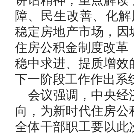
讲话精神，重点解读
障、民生改善、化解
稳定房地产市场，因
住房公积金制度改革，
稳中求进、提质增效
下一阶段工作作出系
会议强调，中央经
向，为新时代住房公
全体干部职工要以此