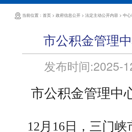
当前位置：首页 >
政府信息公开 >
法定主动公开内容 >
中心
市公积金管理中
发布时间:
2025-1
市公积金管理中
12月16日，三门