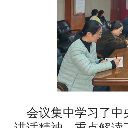
会议集中学习了中