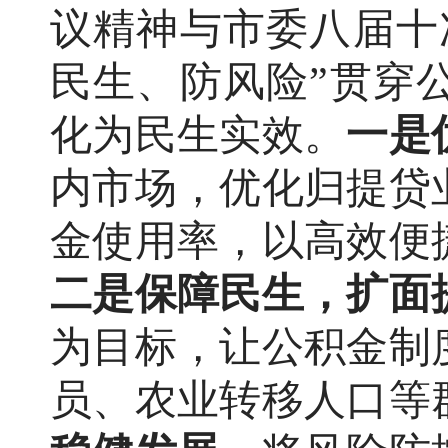
议精神与市委八届十
民生、防风险”贯穿
化为民生实效。
一是
内市场，优化归提贷
金使用率，以高效便
二是保障民生，扩面
为目标，让公积金制
员、
农业转移人口等