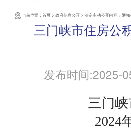
专题专栏
当前位置：首页 >
政府信息公开 >
法定主动公开内容 >
通知
三门峡市住房公积
发布时间:
2025-0
三门峡
202