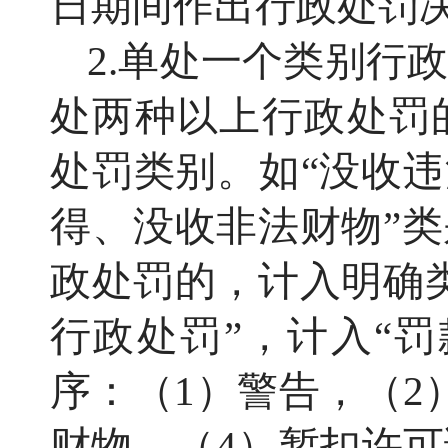
日期间作出行政处罚
2.单处一个类别行
处两种以上行政处罚
处罚类别。如“没收违
得、没收非法财物”
政处罚的，计入明确
行政处罚”，计入“
序：（1）警告，（2
财物，（4）暂扣许可