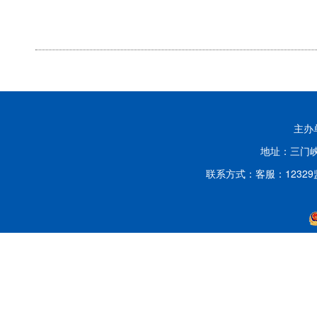
主办
地址：三门峡
联系方式：客服：12329