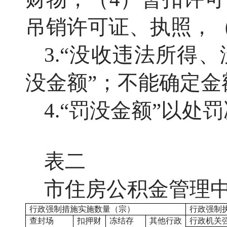
吊销许可证、执照，
3.“没收违法所得
没金额”；不能确定金
4.“罚没金额”以
表二
市
住房公积金管理
行政强制措施实施数量（宗）
行政强制
查封场
扣押财
冻结存
其他行政
行政机关