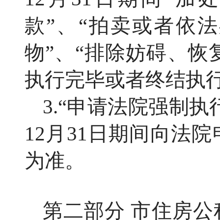
款”、“拍卖或者依
物”、“排除妨碍、恢
执行完毕或者终结执
3.“申请法院强制
12月31日期间向法
为准。
第二部分
市
住房公