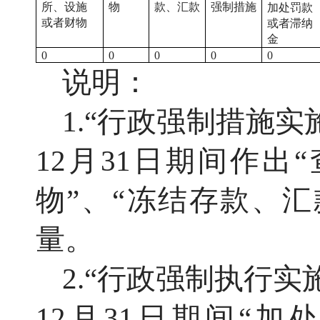
所、设施
物
款、汇款
强制措施
加处罚款
或者财物
或者滞纳
金
0
0
0
0
0
说明：
1.“行政强制措施
12月31日期间作出
物”、“冻结存款、汇
量。
2.“行政强制执行实
12月31日期间“