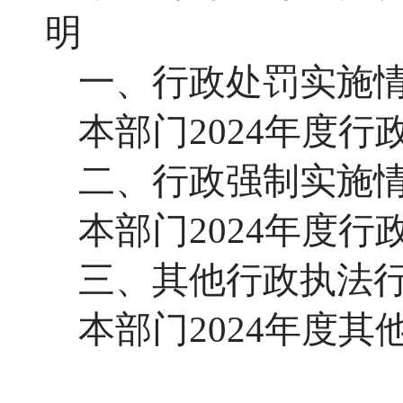
明
一、行政处罚实施
本部门
2024年度
二、行政强制实施
本部门
2024年度
三
、其他行政执法
本部门
2024年度