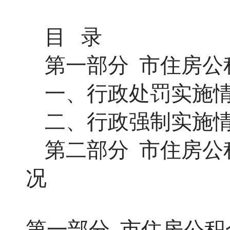
目
录
第一部分
市
住房公
一、行政处罚实施
二、行政强制实施
第二部分
市
住房公
况
第一部分
市
住房公积