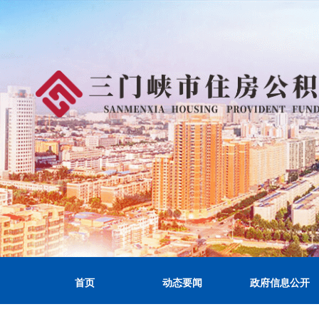
首页
动态要闻
政府信息公开