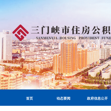
首页
动态要闻
政府信息公开