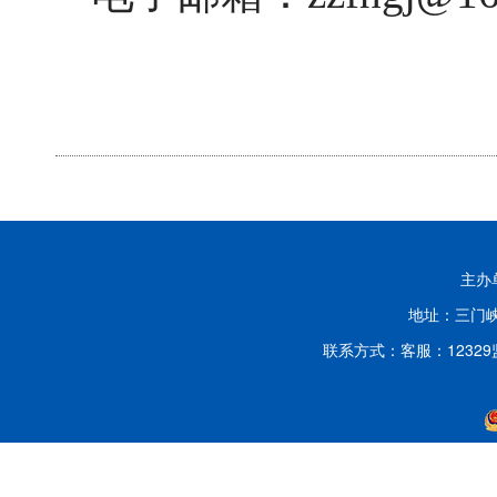
主办
地址：三门峡
联系方式：客服：12329