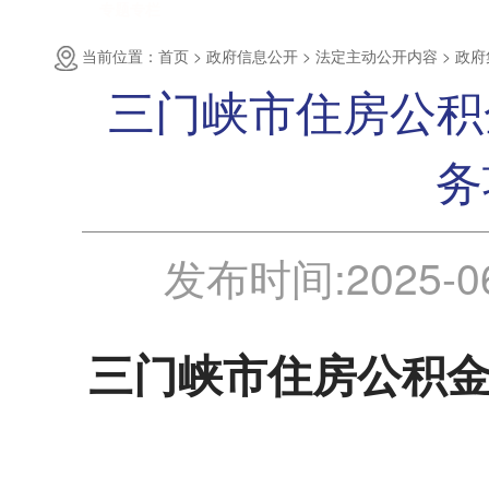
专题专栏
当前位置：首页 >
政府信息公开 >
法定主动公开内容 >
政府
三门峡市住房公积
务
发布时间:
2025-0
三门峡市住房公积