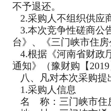
不予退还。
2.采购人不组织供应
3.本次竞争性磋商
台》、《三门峡市住房
4.根据《河南省财
通知》（豫财购【201
八、凡对本次采购提
1.采购人信息
名
称：三门峡市住