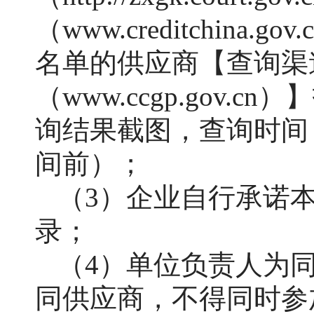
（www.creditchi
名单的供应商【查询渠
（www.ccgp.gov
询结果截图，查询时间
间前）；
（
3
）企业自行承诺
录；
（
4）单位负责人为
同供应商，不得同时参