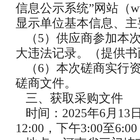
信息公示系统”网站（www
显示单位基本信息、主
（
5）供应商参加本
大违法记录。（提供书
（
6）本次磋商实行
磋商文件。
三、获取采购文件
时间：
2025年6月1
12:00，下午3:00至