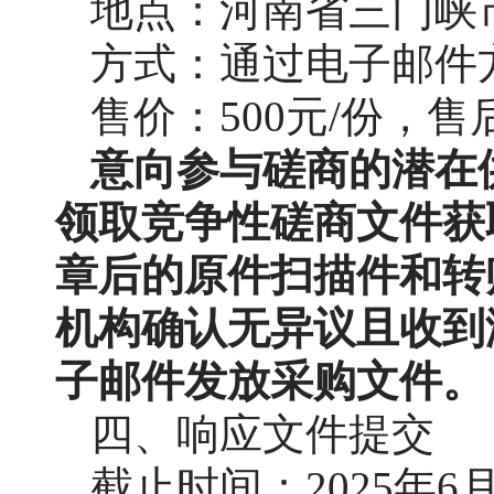
地点：河南省三门峡
方式：通过电子邮件
售价：
500元/份，
意向参与磋商的潜在
领取竞争性磋商文件获
章后的原件扫描件和转
机构确认无异议且收到
子邮件发放采购文件。
四、响应文件提交
截止时间：
2025年