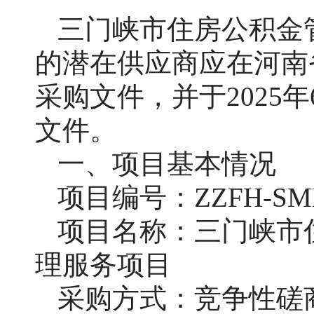
三门峡市住房公积金
的潜在供应商应在河南
采购文件，并于2025
文件。
一、项目基本情况
项目编号：
ZZFH-SM
项目名称：三门峡市
理服务项目
采购方式：竞争性磋