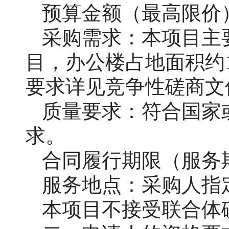
预算金额（最高限价
采购需求：本项目主
目，办公楼占地面积约
要求详见竞争性磋商文
质量要求：符合国家
求。
合同履行期限（服务
服务地点：采购人指
本项目不接受联合体