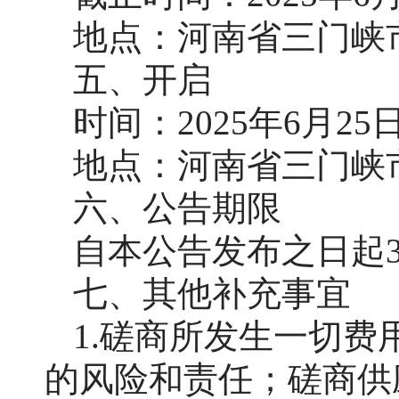
地点：河南省三门峡
五、开启
时间：
2025年6月2
地点：河南省三门峡
六、公告期限
自本公告发布之日起
七、其他补充事宜
1.磋商所发生一切
的风险和责任；磋商供