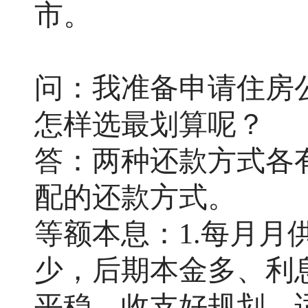
市。
问：我准备申请住房
怎样选最划算呢？
答：两种还款方式各
配的还款方式。
等额本息：
1.每月月
少，后期本金多、利息
平稳，收支好规划，