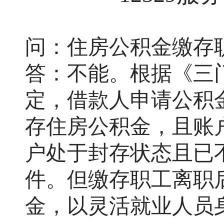
问：住房公积金缴存
答：不能。根据《三
定，借款人申请公积
存住房公积金，且账
户处于封存状态且已
件。但缴存职工离职
金，以灵活就业人员