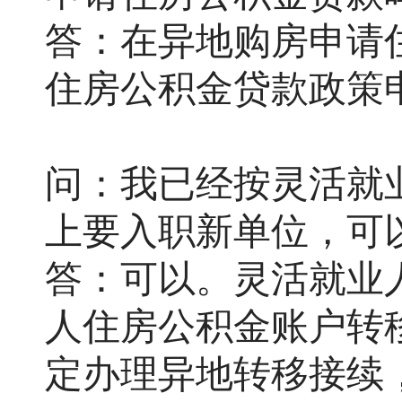
答：在异地购房申请
住房公积金贷款政策
问：我已经按灵活就
上要入职新单位，可
答：可以。灵活就业
人住房公积金账户转
定办理异地转移接续