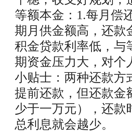
等额本金：
1.每月偿
期月供金额高，还款
积金贷款利率低，与
期资金压力大，对个
小贴士：两种还款方
提前还款，但还款金
少于一万元），还款
总利息就会越少。