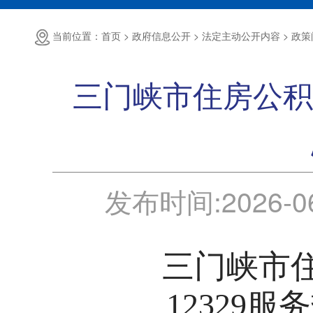
当前位置：首页 >
政府信息公开 >
法定主动公开内容 >
政策
三门峡市住房公积金
发布时间:
2026-0
三门峡市
12329