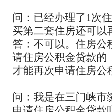
问：已经办理了
1次
买第二套住房还可以
答：不可以。住房公
请住房公积金贷款的
才能再次申请住房公
问：我是在三门峡市
申请住房公积金贷款