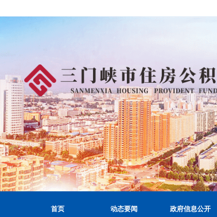
首页
动态要闻
政府信息公开